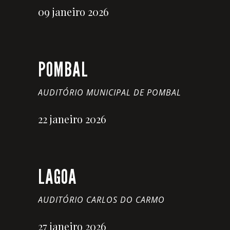
09 janeiro 2026
POMBAL
AUDITÓRIO MUNICIPAL DE POMBAL
22 janeiro 2026
LAGOA
AUDITÓRIO CARLOS DO CARMO
27 janeiro 2026