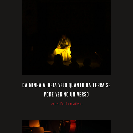
VIEW
DA MINHA ALDEIA VEJO QUANTO DA TERRA SE
PODE VER NO UNIVERSO
Artes Performativas