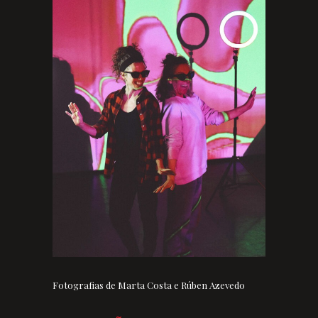
Fotografias de Marta Costa e Rúben Azevedo