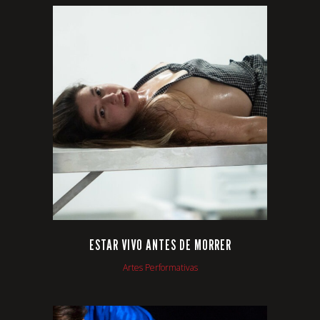
VIEW
ESTAR VIVO ANTES DE MORRER
Artes Performativas