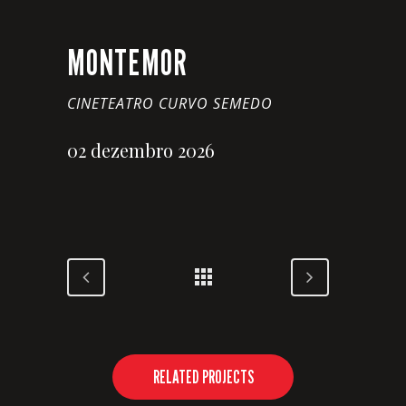
MONTEMOR
CINETEATRO CURVO SEMEDO
02 dezembro 2026
RELATED PROJECTS