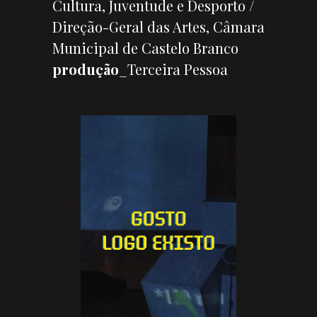
Cultura, Juventude e Desporto /
Direção-Geral das Artes, Câmara
Municipal de Castelo Branco
produção
_Terceira Pessoa