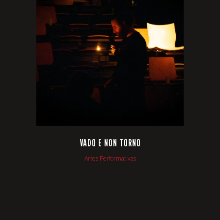
VIEW
VADO E NON TORNO
Artes Performativas