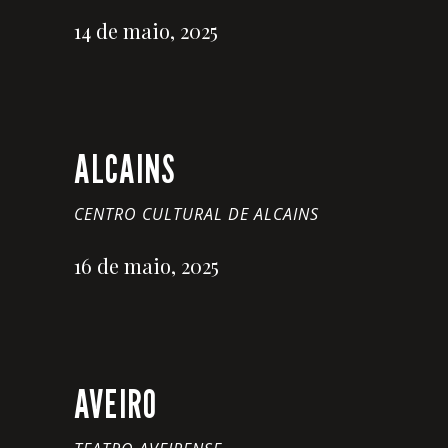
14 de maio, 2025
ALCAINS
CENTRO CULTURAL DE ALCAINS
16 de maio, 2025
AVEIRO