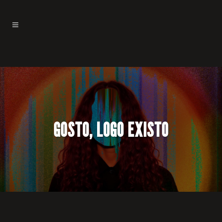
GOSTO, LOGO EXISTO