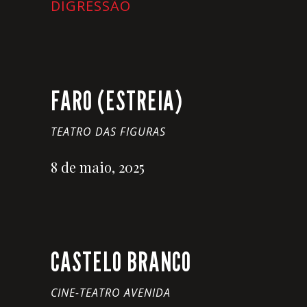
DIGRESSÃO
FARO (ESTREIA)
TEATRO DAS FIGURAS
8 de maio, 2025
CASTELO BRANCO
CINE-TEATRO AVENIDA