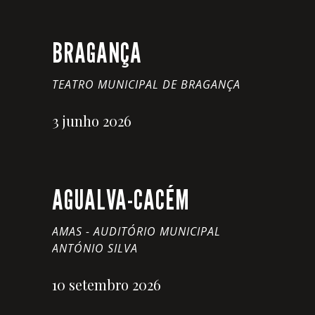
BRAGANÇA
TEATRO MUNICIPAL DE BRAGANÇA
3 junho 2026
AGUALVA-CACÉM
AMAS - AUDITÓRIO MUNICIPAL
ANTÓNIO SILVA
10 setembro 2026