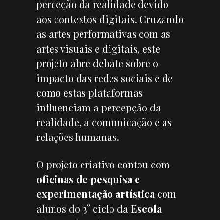
perceção da realidade devido
aos contextos digitais. Cruzando
as artes performativas com as
artes visuais e digitais, este
projeto abre debate sobre o
impacto das redes sociais e de
como estas plataformas
influenciam a percepção da
realidade, a comunicação e as
relações humanas.
O projeto criativo contou com
oficinas de pesquisa e
experimentação artística
com
alunos do 3° ciclo da
Escola