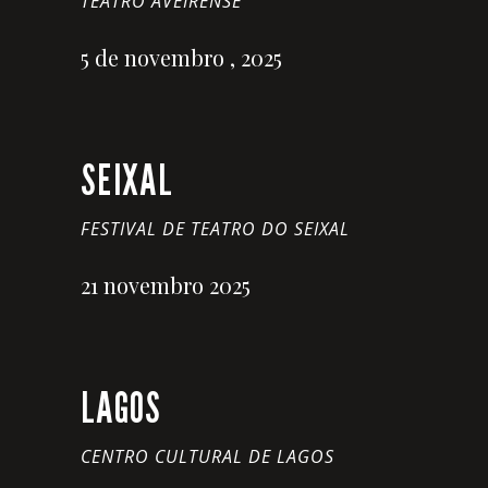
TEATRO AVEIRENSE
5 de novembro , 2025
SEIXAL
FESTIVAL DE TEATRO DO SEIXAL
21 novembro 2025
LAGOS
CENTRO CULTURAL DE LAGOS