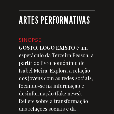
ARTES PERFORMATIVAS
SINOPSE
GOSTO, LOGO EXISTO
é um
espetáculo da Terceira Pessoa, a
partir do livro homónimo de
Isabel Meira. Explora a relação
dos jovens com as redes sociais,
focando-se na informação e
desinformação (fake news).
Reflete sobre a transformação
das relações sociais e da