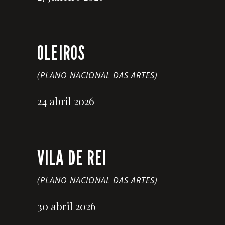
OLEIROS
(PLANO NACIONAL DAS ARTES)
24 abril 2026
VILA DE REI
(PLANO NACIONAL DAS ARTES)
30 abril 2026