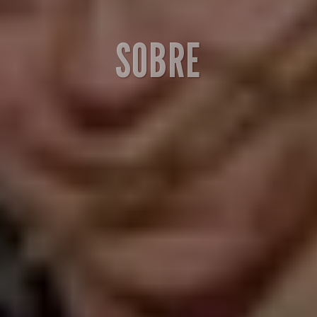
SOBRE