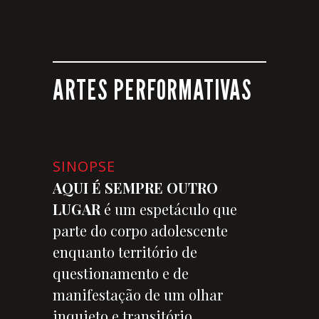
ARTES PERFORMATIVAS
SINOPSE
AQUI É SEMPRE OUTRO
LUGAR
é um espetáculo que
parte do corpo adolescente
enquanto território de
questionamento e de
manifestação de um olhar
inquieto e transitório.