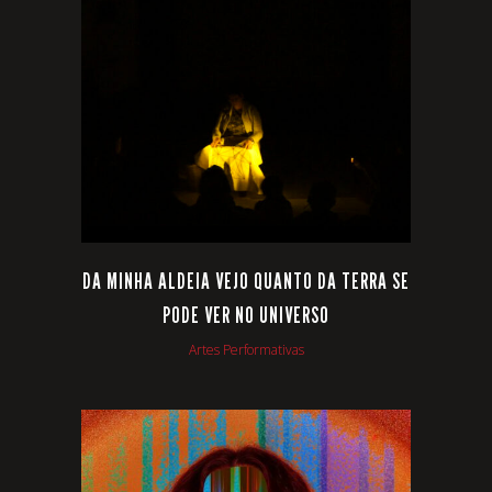
VIEW
DA MINHA ALDEIA VEJO QUANTO DA TERRA SE
PODE VER NO UNIVERSO
Artes Performativas