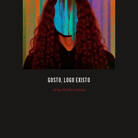
VIEW
GOSTO, LOGO EXISTO
Artes Performativas