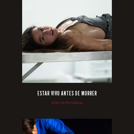
VIEW
ESTAR VIVO ANTES DE MORRER
Artes Performativas