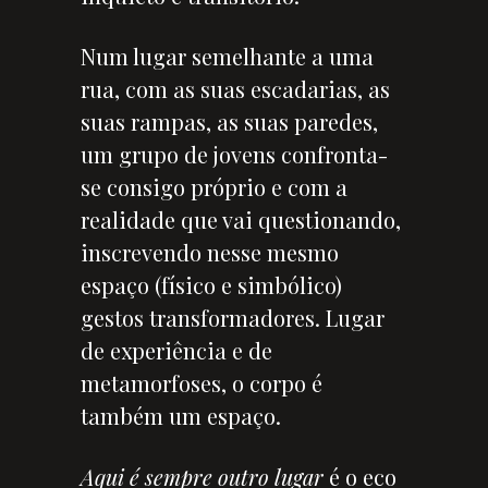
Num lugar semelhante a uma
rua, com as suas escadarias, as
suas rampas, as suas paredes,
um grupo de jovens confronta-
se consigo próprio e com a
realidade que vai questionando,
inscrevendo nesse mesmo
espaço (físico e simbólico)
gestos transformadores. Lugar
de experiência e de
metamorfoses, o corpo é
também um espaço.
Aqui é sempre outro lugar
é o eco