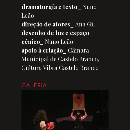
dramaturgia e texto_
Nuno
Leão
direção de atores_
Ana Gil
desenho de luz e espaço
cénico_
Nuno Leão
apoio à criação_
Câmara
Municipal de Castelo Branco,
Cultura Vibra Castelo Branco
GALERIA