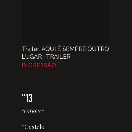
Trailer: AQUI É SEMPRE OUTRO
LUGAR | TRAILER
DIGRESSÃO
”13
”ESTREIA”
”Castelo