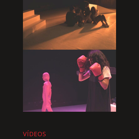
VÍDEOS