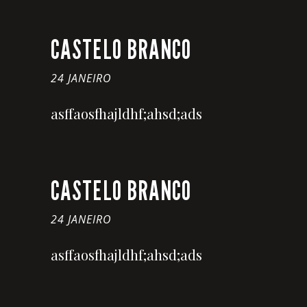
CASTELO BRANCO
24 JANEIRO
asffaosfhajldhf;ahsd;ads
CASTELO BRANCO
24 JANEIRO
asffaosfhajldhf;ahsd;ads