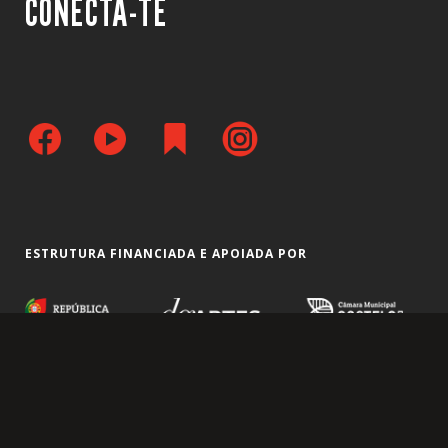
CONECTA-TE
ESTRUTURA FINANCIADA E APOIADA POR
© Copyright Terceira Pessoa