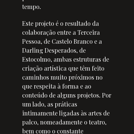
tempo.
Este projeto é o resultado da
colaboração entre a Terceira
Pessoa, de Castelo Branco e a
Darling Desperados, de
Estocolmo, ambas estruturas de
criação artística que têm feito
caminhos muito próximos no
que respeita à forma e ao
conteúdo de alguns projetos. Por
um lado, as práticas
intimamente ligadas às artes de
palco, nomeadamente o teatro,
bem como o constante