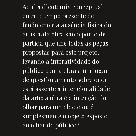
Aqui a dicotomia conceptual
entre o tempo presente do
fenómeno e a ausência física do
artista/da obra são o ponto de
partida que une todas as peças
propostas para este projeto,
levando a interatividade do
público com a obra a um lugar
de questionamento sobre onde
está assente a intencionalidade
da arte: a obra é a intenção do
olhar para um objeto ou é
simplesmente o objeto exposto
ao olhar do público?