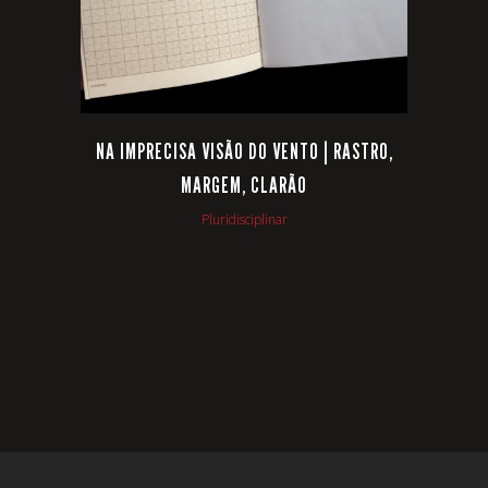
NA IMPRECISA VISÃO DO VENTO | RASTRO,
MARGEM, CLARÃO
Pluridisciplinar