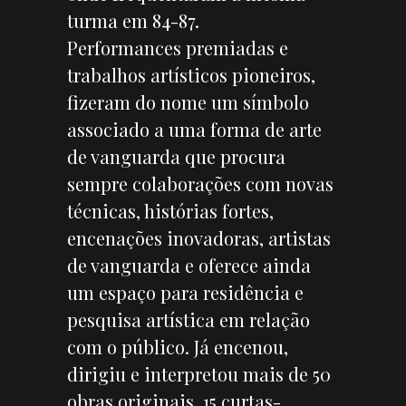
turma em 84-87.
Performances premiadas e
trabalhos artísticos pioneiros,
fizeram do nome um símbolo
associado a uma forma de arte
de vanguarda que procura
sempre colaborações com novas
técnicas, histórias fortes,
encenações inovadoras, artistas
de vanguarda e oferece ainda
um espaço para residência e
pesquisa artística em relação
com o público. Já encenou,
dirigiu e interpretou mais de 50
obras originais, 15 curtas-