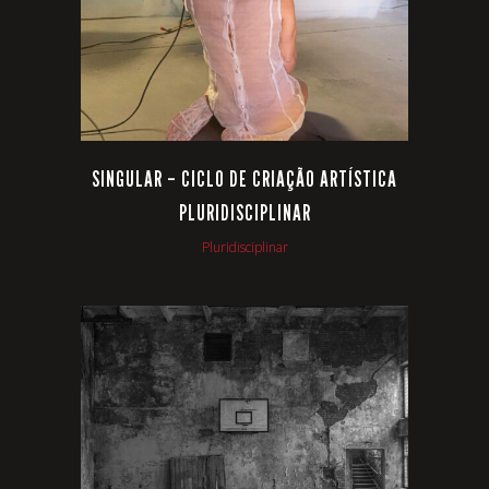
SINGULAR – CICLO DE CRIAÇÃO ARTÍSTICA
PLURIDISCIPLINAR
Pluridisciplinar
VIEW