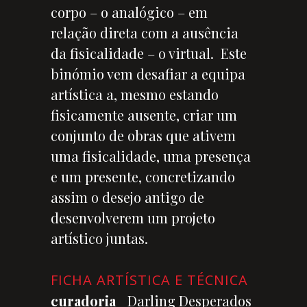
corpo – o analógico – em
relação direta com a ausência
da fisicalidade – o virtual. Este
binómio vem desafiar a equipa
artística a, mesmo estando
fisicamente ausente, criar um
conjunto de obras que ativem
uma fisicalidade, uma presença
e um presente, concretizando
assim o desejo antigo de
desenvolverem um projeto
artístico juntas.
FICHA ARTÍSTICA E TÉCNICA
curadoria
_ Darling Desperados