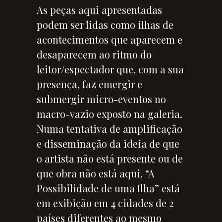
As peças aqui apresentadas
podem ser lidas como ilhas de
acontecimentos que aparecem e
desaparecem ao ritmo do
leitor/espectador que, com a sua
presença, faz emergir e
submergir micro-eventos no
macro-vazio exposto na galeria.
Numa tentativa de amplificação
e disseminação da ideia de que
o artista não está presente ou de
que obra não está aqui, “A
Possibilidade de uma Ilha” está
em exibição em 4 cidades de 2
países diferentes ao mesmo