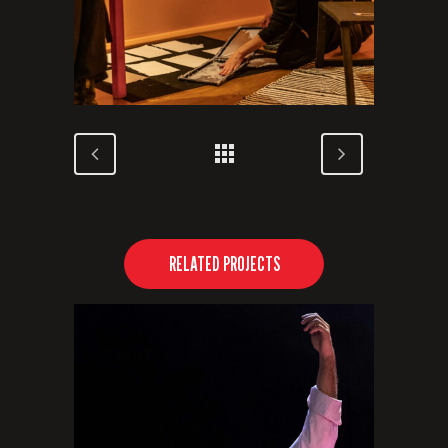
RELATED PROJECTS