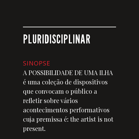
PLURIDISCIPLINAR
SINOPSE
A POSSIBILIDADE DE UMA ILHA
é uma coleção de dispositivos
que convocam o público a
refletir sobre vários
acontecimentos performativos
cuja premissa é: the artist is not
present.