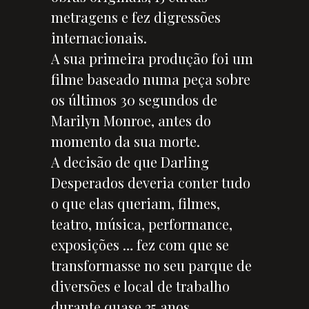
metragens e fez digressões
internacionais.
A sua primeira produção foi um
filme baseado numa peça sobre
os últimos 30 segundos de
Marilyn Monroe, antes do
momento da sua morte.
A decisão de que Darling
Desperados deveria conter tudo
o que elas queriam, filmes,
teatro, música, performance,
exposições … fez com que se
transformasse no seu parque de
diversões e local de trabalho
durante quase 25 anos.