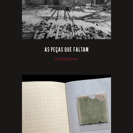
AS PEÇAS QUE FALTAM
Pluridisciplinar
VIEW