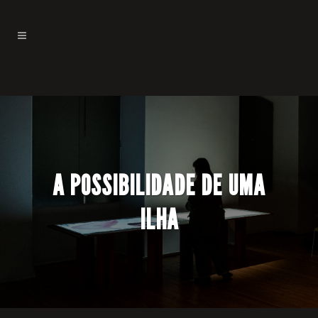
A POSSIBILIDADE DE UMA
ILHA