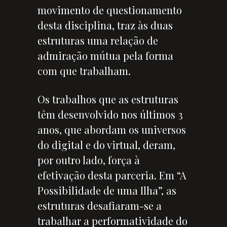
movimento de questionamento
desta disciplina, traz às duas
estruturas uma relação de
admiração mútua pela forma
com que trabalham.
Os trabalhos que as estruturas
têm desenvolvido nos últimos 3
anos, que abordam os universos
do digital e do virtual, deram,
por outro lado, força à
efetivação desta parceria. Em “A
Possibilidade de uma Ilha”, as
estruturas desafiaram-se a
trabalhar a performatividade do