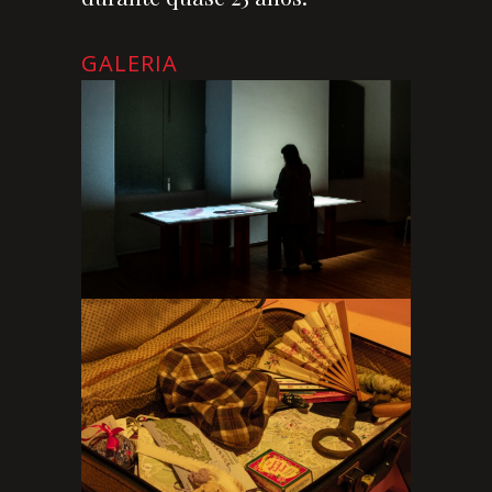
GALERIA