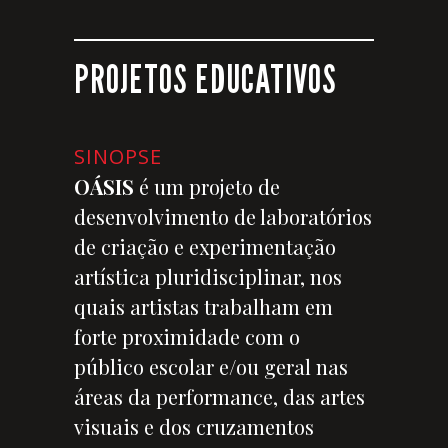
PROJETOS EDUCATIVOS
SINOPSE
OÁSIS
é um projeto de
desenvolvimento de laboratórios
de criação e experimentação
artística pluridisciplinar, nos
quais artistas trabalham em
forte proximidade com o
público escolar e/ou geral nas
áreas da performance, das artes
visuais e dos cruzamentos