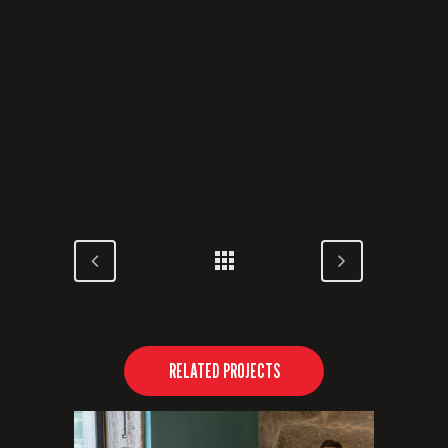
RELATED PROJECTS