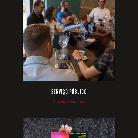
VIEW
SERVIÇO PÚBLICO
Projetos Educativos