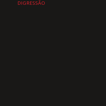
DIGRESSÃO