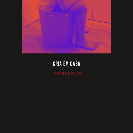
VIEW
CRIA EM CASA
Projetos Educativos