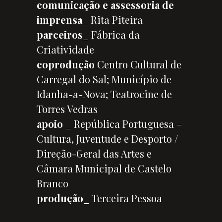
comunicação e assessoria de
imprensa
_ Rita Piteira
parceiros
_ Fábrica da
Criatividade
coprodução
Centro Cultural de
Carregal do Sal; Município de
Idanha-a-Nova; Teatrocine de
Torres Vedras
apoio
_ República Portuguesa –
Cultura, Juventude e Desporto /
Direção-Geral das Artes e
Câmara Municipal de Castelo
Branco
produção_
Terceira Pessoa