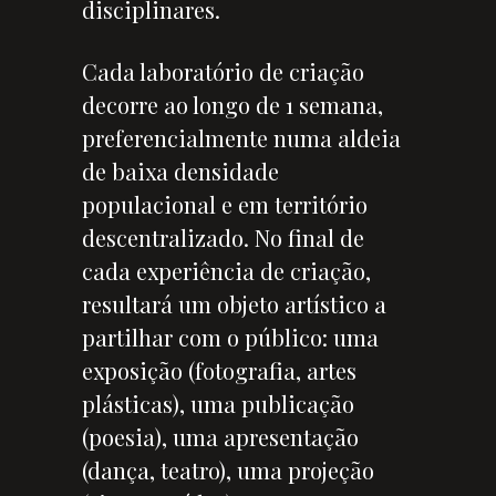
disciplinares.
Cada laboratório de criação
decorre ao longo de 1 semana,
preferencialmente numa aldeia
de baixa densidade
populacional e em território
descentralizado. No final de
cada experiência de criação,
resultará um objeto artístico a
partilhar com o público: uma
exposição (fotografia, artes
plásticas), uma publicação
(poesia), uma apresentação
(dança, teatro), uma projeção